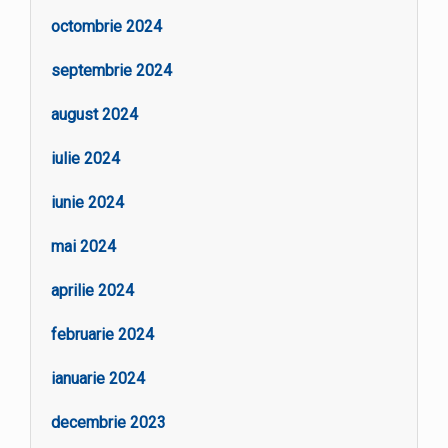
octombrie 2024
septembrie 2024
august 2024
iulie 2024
iunie 2024
mai 2024
aprilie 2024
februarie 2024
ianuarie 2024
decembrie 2023