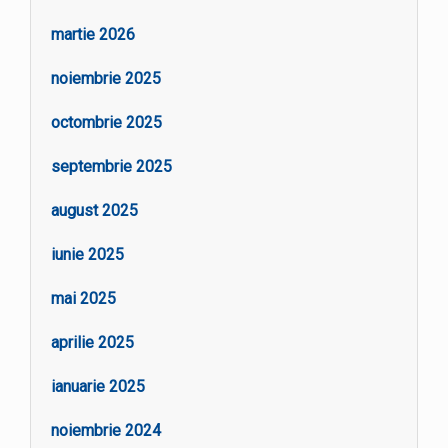
martie 2026
noiembrie 2025
octombrie 2025
septembrie 2025
august 2025
iunie 2025
mai 2025
aprilie 2025
ianuarie 2025
noiembrie 2024