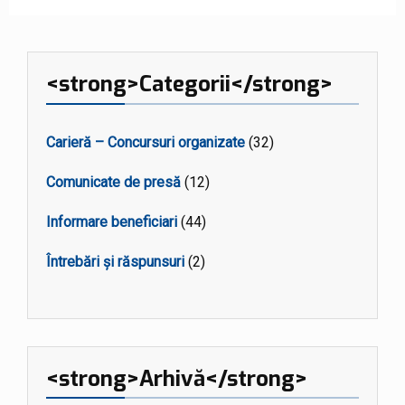
<strong>Categorii</strong>
Carieră – Concursuri organizate
(32)
Comunicate de presă
(12)
Informare beneficiari
(44)
Întrebări și răspunsuri
(2)
<strong>Arhivă</strong>