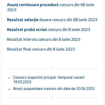
Anunț continuare procedură
concurs din 08 iunie
2023
Rezultat selecție
dosare concurs din 08 iunie 2023
Rezultat probă scrisă
concurs din 8 iunie 2023
Rezultat interviu concurs din 8 iunie 2023
Rezultat final concurs din 8 iunie 2023
←
Concurs inspector pricipal -temporar vacant
18.05.2023
→
Anunț suspendare concurs din data de 20.06.2023