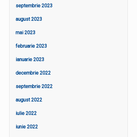
septembrie 2023
august 2023
mai 2023
februarie 2023
ianuarie 2023
decembrie 2022
septembrie 2022
august 2022
iulie 2022
iunie 2022