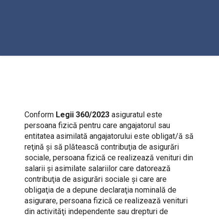
Conform
Legii 360/2023
asiguratul este
persoana fizică pentru care angajatorul sau
entitatea asimilată angajatorului este obligat/ă să
reţină şi să plătească contribuţia de asigurări
sociale, persoana fizică ce realizează venituri din
salarii şi asimilate salariilor care datorează
contribuţia de asigurări sociale şi care are
obligaţia de a depune declaraţia nominală de
asigurare, persoana fizică ce realizează venituri
din activităţi independente sau drepturi de