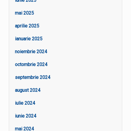
iunie 2025
mai 2025
aprilie 2025
ianuarie 2025
noiembrie 2024
octombrie 2024
septembrie 2024
august 2024
iulie 2024
iunie 2024
mai 2024