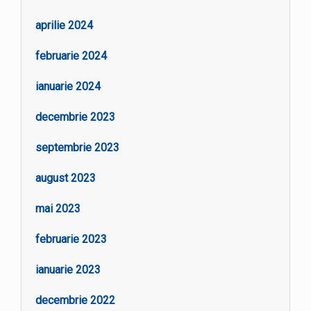
aprilie 2024
februarie 2024
ianuarie 2024
decembrie 2023
septembrie 2023
august 2023
mai 2023
februarie 2023
ianuarie 2023
decembrie 2022