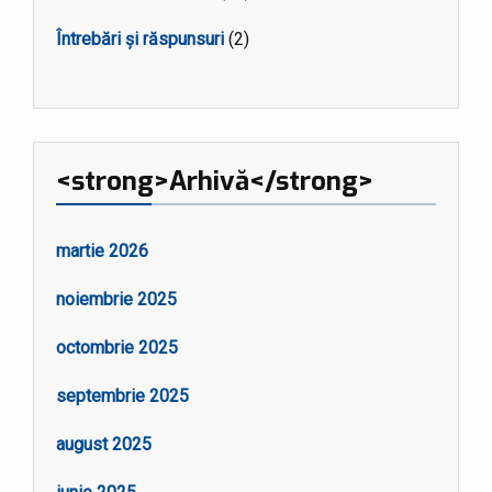
Întrebări și răspunsuri
(2)
<strong>Arhivă</strong>
martie 2026
noiembrie 2025
octombrie 2025
septembrie 2025
august 2025