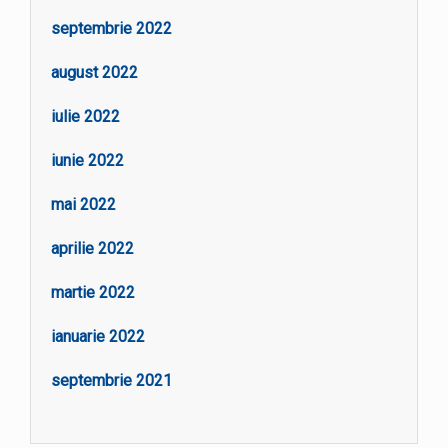
septembrie 2022
august 2022
iulie 2022
iunie 2022
mai 2022
aprilie 2022
martie 2022
ianuarie 2022
septembrie 2021