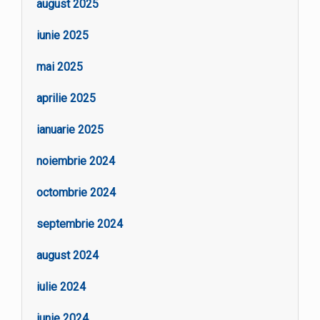
august 2025
iunie 2025
mai 2025
aprilie 2025
ianuarie 2025
noiembrie 2024
octombrie 2024
septembrie 2024
august 2024
iulie 2024
iunie 2024