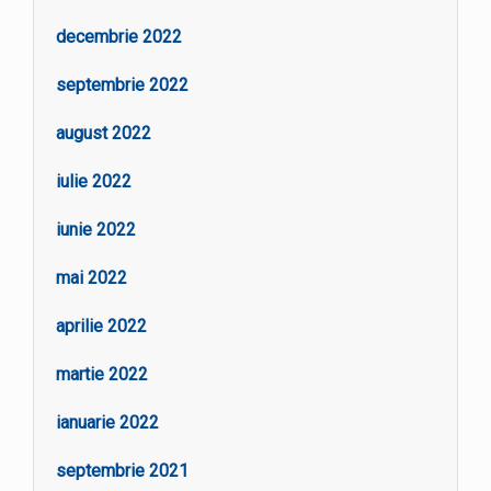
decembrie 2022
septembrie 2022
august 2022
iulie 2022
iunie 2022
mai 2022
aprilie 2022
martie 2022
ianuarie 2022
septembrie 2021