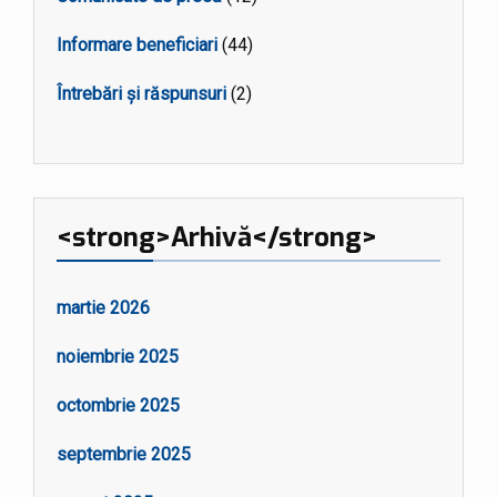
Informare beneficiari
(44)
Întrebări și răspunsuri
(2)
<strong>Arhivă</strong>
martie 2026
noiembrie 2025
octombrie 2025
septembrie 2025