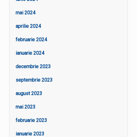
mai 2024
aprilie 2024
februarie 2024
ianuarie 2024
decembrie 2023
septembrie 2023
august 2023
mai 2023
februarie 2023
ianuarie 2023